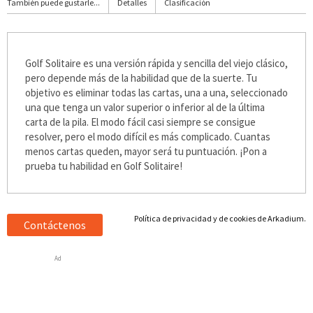
También puede gustarle...
Detalles
Clasificación
Golf Solitaire es una versión rápida y sencilla del viejo clásico,
pero depende más de la habilidad que de la suerte. Tu
objetivo es eliminar todas las cartas, una a una, seleccionado
una que tenga un valor superior o inferior al de la última
carta de la pila. El modo fácil casi siempre se consigue
resolver, pero el modo difícil es más complicado. Cuantas
menos cartas queden, mayor será tu puntuación. ¡Pon a
prueba tu habilidad en Golf Solitaire!
Política de privacidad y de cookies de Arkadium.
Contáctenos
Ad