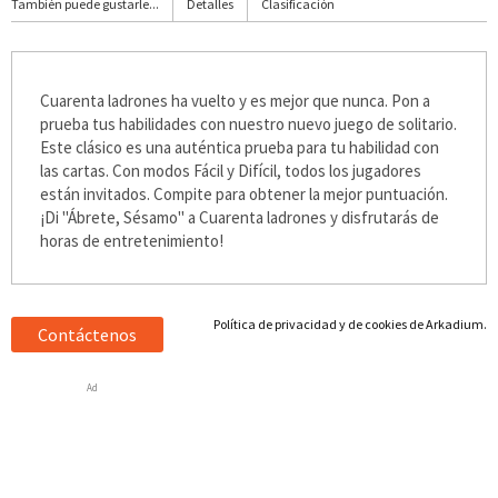
También puede gustarle...
Detalles
Clasificación
Cuarenta ladrones ha vuelto y es mejor que nunca. Pon a
prueba tus habilidades con nuestro nuevo juego de solitario.
Este clásico es una auténtica prueba para tu habilidad con
las cartas. Con modos Fácil y Difícil, todos los jugadores
están invitados. Compite para obtener la mejor puntuación.
¡Di "Ábrete, Sésamo" a Cuarenta ladrones y disfrutarás de
horas de entretenimiento!
Política de privacidad y de cookies de Arkadium.
Contáctenos
Ad